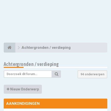
Achtergronden / verdieping
Achtergronden / verdieping
94 onderwerpen
Nieuw Onderwerp
AANKONDIGINGEN