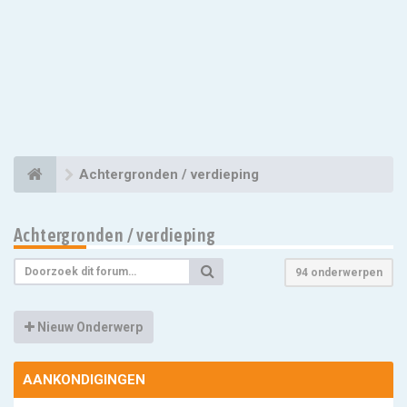
Achtergronden / verdieping
Achtergronden / verdieping
94 onderwerpen
Nieuw Onderwerp
AANKONDIGINGEN