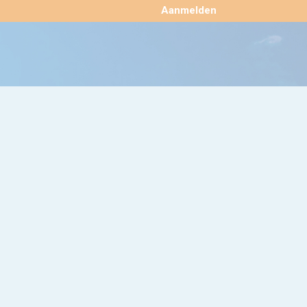
×
Aanmelden