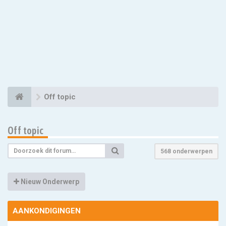
Off topic
Off topic
568 onderwerpen
Nieuw Onderwerp
AANKONDIGINGEN