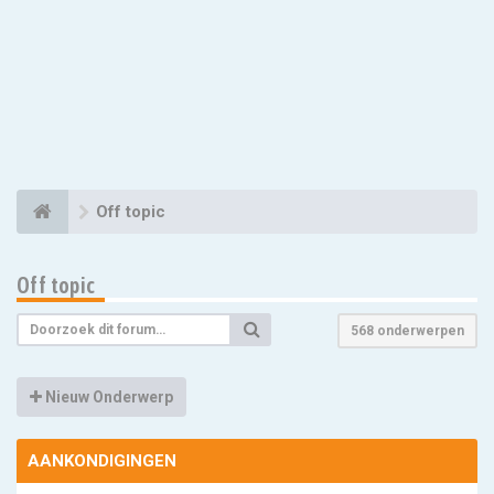
Off topic
Off topic
568 onderwerpen
Nieuw Onderwerp
AANKONDIGINGEN