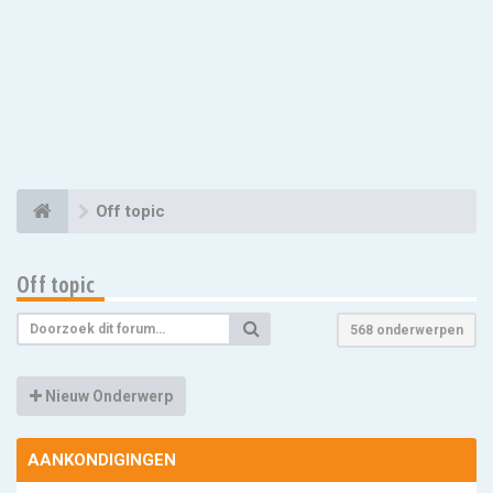
Off topic
Off topic
568 onderwerpen
Nieuw Onderwerp
AANKONDIGINGEN