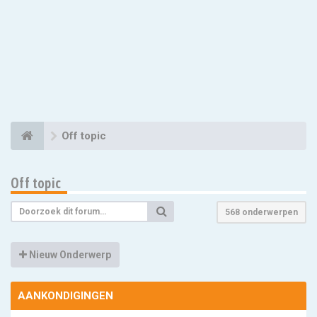
Off topic
Off topic
568 onderwerpen
Nieuw Onderwerp
AANKONDIGINGEN