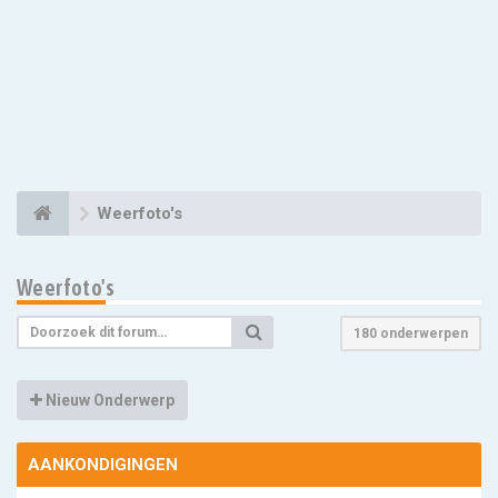
Weerfoto's
Weerfoto's
180 onderwerpen
Nieuw Onderwerp
AANKONDIGINGEN