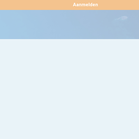
×
Aanmelden