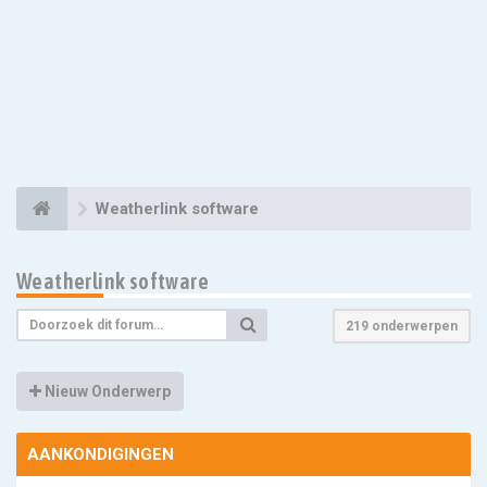
Weatherlink software
Weatherlink software
219 onderwerpen
Nieuw Onderwerp
AANKONDIGINGEN