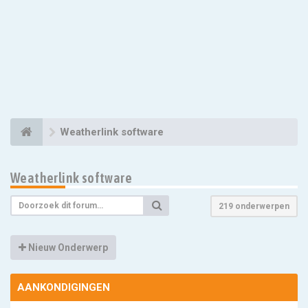
Weatherlink software
Weatherlink software
219 onderwerpen
Nieuw Onderwerp
AANKONDIGINGEN