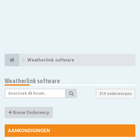
Weatherlink software
Weatherlink software
219 onderwerpen
Nieuw Onderwerp
AANKONDIGINGEN