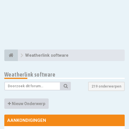
Weatherlink software
Weatherlink software
219 onderwerpen
Nieuw Onderwerp
AANKONDIGINGEN