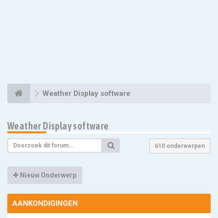
Weather Display software
Weather Display software
610 onderwerpen
Nieuw Onderwerp
AANKONDIGINGEN