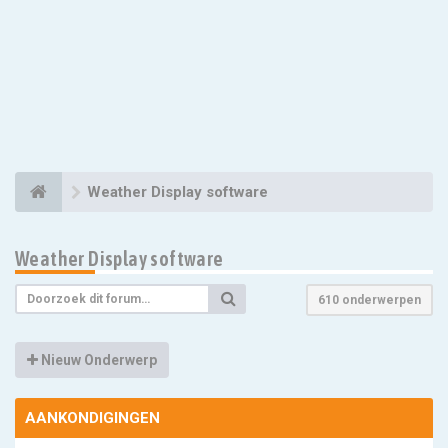
Weather Display software
Weather Display software
610 onderwerpen
Nieuw Onderwerp
AANKONDIGINGEN