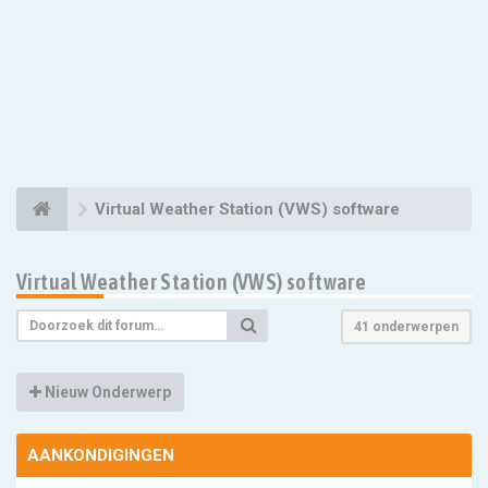
Virtual Weather Station (VWS) software
Virtual Weather Station (VWS) software
41 onderwerpen
Nieuw Onderwerp
AANKONDIGINGEN