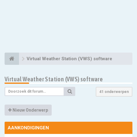
Virtual Weather Station (VWS) software
Virtual Weather Station (VWS) software
41 onderwerpen
Nieuw Onderwerp
AANKONDIGINGEN