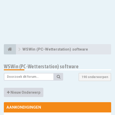
WSWin (PC-Wetterstation) software
WSWin (PC-Wetterstation) software
190 onderwerpen
Nieuw Onderwerp
AANKONDIGINGEN