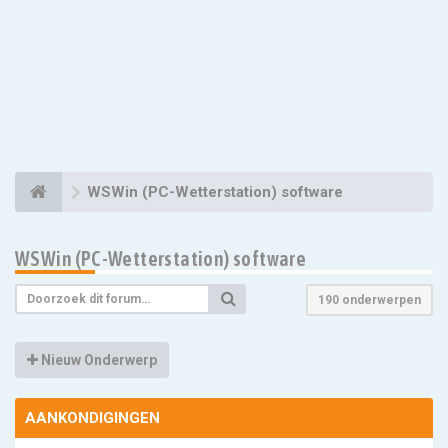
WSWin (PC-Wetterstation) software
WSWin (PC-Wetterstation) software
190 onderwerpen
Nieuw Onderwerp
AANKONDIGINGEN