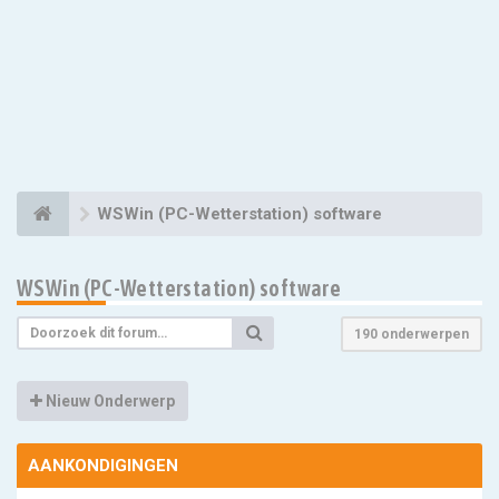
WSWin (PC-Wetterstation) software
WSWin (PC-Wetterstation) software
190 onderwerpen
Nieuw Onderwerp
AANKONDIGINGEN