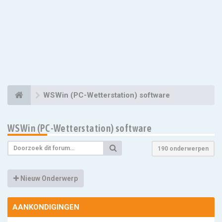
WSWin (PC-Wetterstation) software
WSWin (PC-Wetterstation) software
190 onderwerpen
Nieuw Onderwerp
AANKONDIGINGEN