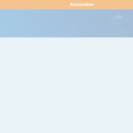
×
Aanmelden