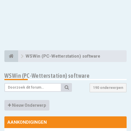
WSWin (PC-Wetterstation) software
WSWin (PC-Wetterstation) software
190 onderwerpen
Nieuw Onderwerp
AANKONDIGINGEN