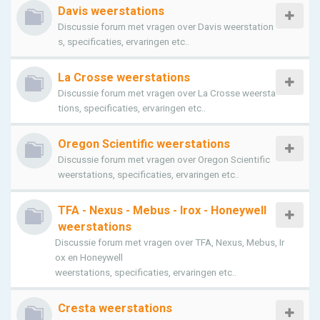
Davis weerstations
Discussie forum met vragen over Davis weerstation
s, specificaties, ervaringen etc..
La Crosse weerstations
Discussie forum met vragen over La Crosse weersta
tions, specificaties, ervaringen etc..
Oregon Scientific weerstations
Discussie forum met vragen over Oregon Scientific
weerstations, specificaties, ervaringen etc..
TFA - Nexus - Mebus - Irox - Honeywell
weerstations
Discussie forum met vragen over TFA, Nexus, Mebus, Ir
ox en Honeywell
weerstations, specificaties, ervaringen etc..
Cresta weerstations