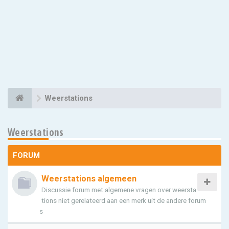
Weerstations
Weerstations
FORUM
Weerstations algemeen
Discussie forum met algemene vragen over weersta
tions niet gerelateerd aan een merk uit de andere forum
s