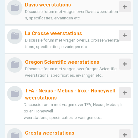
Davis weerstations
Discussie forum met vragen over Davis weerstation
s, specificaties, ervaringen etc..
La Crosse weerstations
Discussie forum met vragen over La Crosse weersta
tions, specificaties, ervaringen etc..
Oregon Scientific weerstations
Discussie forum met vragen over Oregon Scientific
weerstations, specificaties, ervaringen etc..
TFA - Nexus - Mebus - Irox - Honeywell
weerstations
Discussie forum met vragen over TFA, Nexus, Mebus, Ir
ox en Honeywell
weerstations, specificaties, ervaringen etc..
Cresta weerstations