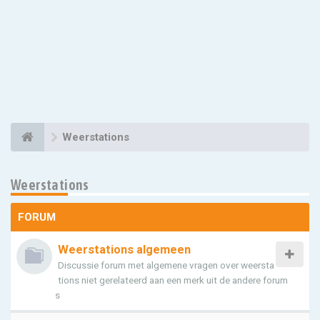
Weerstations
Weerstations
FORUM
Weerstations algemeen
Discussie forum met algemene vragen over weersta
tions niet gerelateerd aan een merk uit de andere forum
s