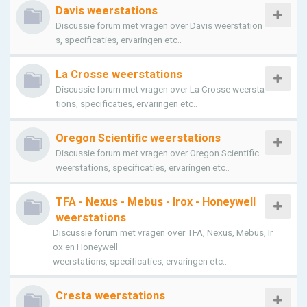
Davis weerstations
Discussie forum met vragen over Davis weerstation
s, specificaties, ervaringen etc..
La Crosse weerstations
Discussie forum met vragen over La Crosse weersta
tions, specificaties, ervaringen etc..
Oregon Scientific weerstations
Discussie forum met vragen over Oregon Scientific
weerstations, specificaties, ervaringen etc..
TFA - Nexus - Mebus - Irox - Honeywell
weerstations
Discussie forum met vragen over TFA, Nexus, Mebus, Ir
ox en Honeywell
weerstations, specificaties, ervaringen etc..
Cresta weerstations