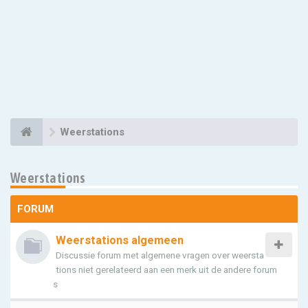
Weerstations
Weerstations
FORUM
Weerstations algemeen
Discussie forum met algemene vragen over weersta
tions niet gerelateerd aan een merk uit de andere forum
s