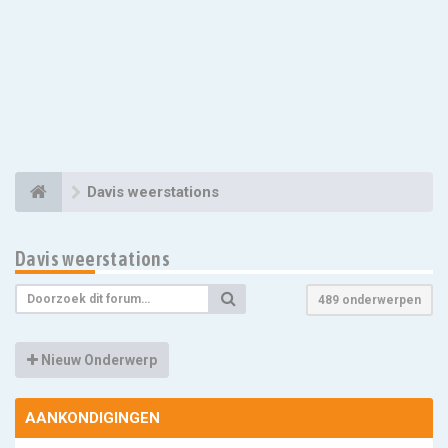
Davis weerstations
Davis weerstations
489 onderwerpen
Nieuw Onderwerp
AANKONDIGINGEN