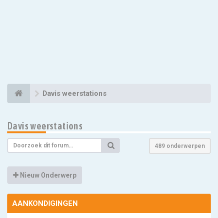
Davis weerstations
Davis weerstations
489 onderwerpen
Nieuw Onderwerp
AANKONDIGINGEN