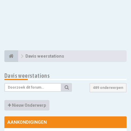
Davis weerstations
Davis weerstations
489 onderwerpen
Nieuw Onderwerp
AANKONDIGINGEN