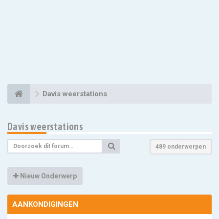
Davis weerstations
Davis weerstations
489 onderwerpen
Nieuw Onderwerp
AANKONDIGINGEN