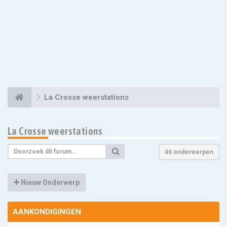
La Crosse weerstations
La Crosse weerstations
46 onderwerpen
Nieuw Onderwerp
AANKONDIGINGEN