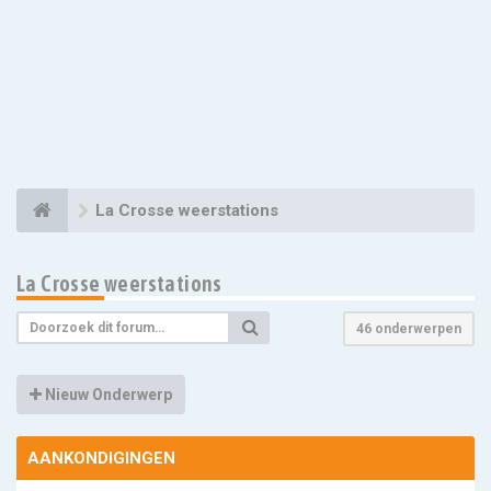
La Crosse weerstations
La Crosse weerstations
46 onderwerpen
Nieuw Onderwerp
AANKONDIGINGEN