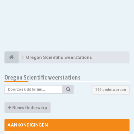
Oregon Scientific weerstations
Oregon Scientific weerstations
119 onderwerpen
Nieuw Onderwerp
AANKONDIGINGEN