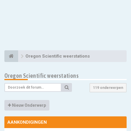
Oregon Scientific weerstations
Oregon Scientific weerstations
119 onderwerpen
Nieuw Onderwerp
AANKONDIGINGEN