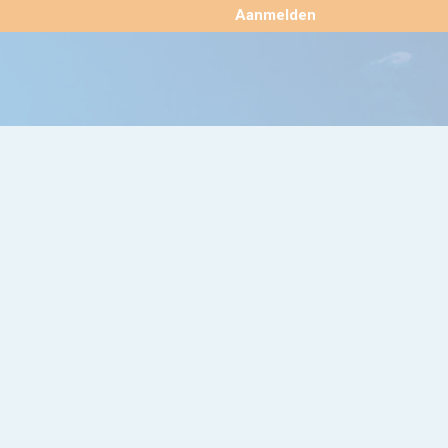
×
Aanmelden