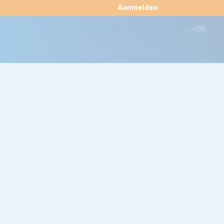
×
Aanmelden