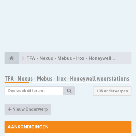
TFA - Nexus - Mebus - Irox - Honeywell weerstations
TFA - Nexus - Mebus - Irox - Honeywell weerstations
135 onderwerpen
Nieuw Onderwerp
AANKONDIGINGEN