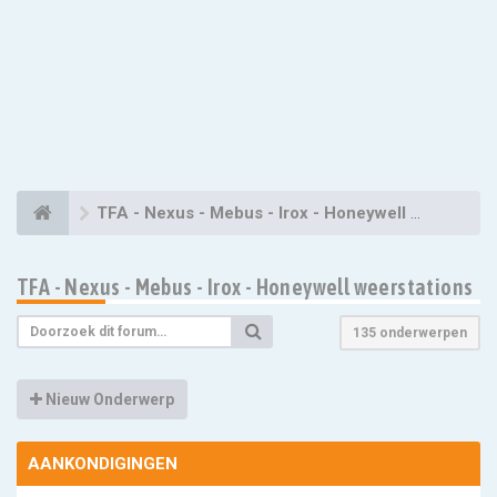
TFA - Nexus - Mebus - Irox - Honeywell weerstations
TFA - Nexus - Mebus - Irox - Honeywell weerstations
135 onderwerpen
Nieuw Onderwerp
AANKONDIGINGEN