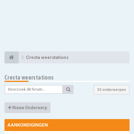
Cresta weerstations
Cresta weerstations
53 onderwerpen
Nieuw Onderwerp
AANKONDIGINGEN