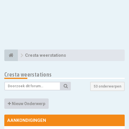
Cresta weerstations
Cresta weerstations
53 onderwerpen
Nieuw Onderwerp
AANKONDIGINGEN