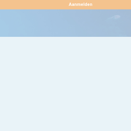
×
Aanmelden