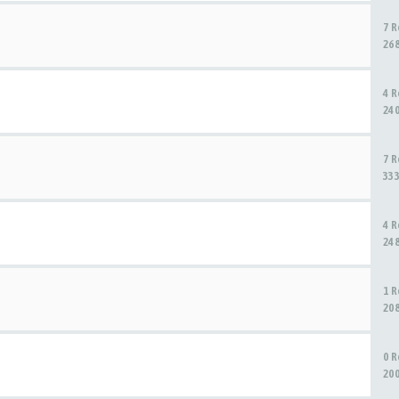
7 
26
4 
24
7 
33
4 
24
1 
20
0 
20