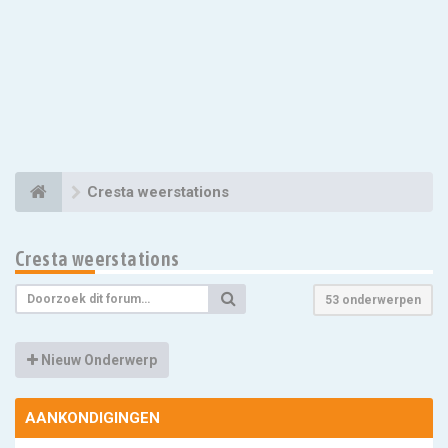
Cresta weerstations
Cresta weerstations
53 onderwerpen
Nieuw Onderwerp
AANKONDIGINGEN