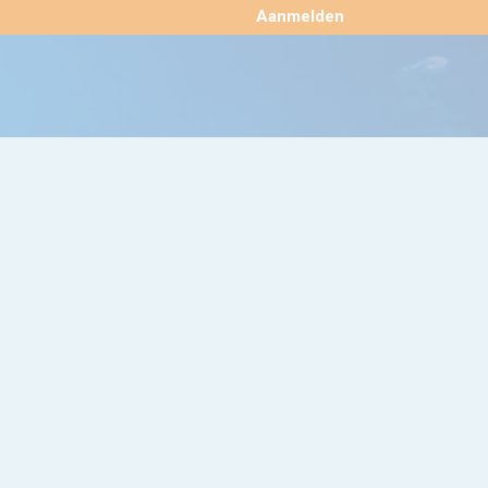
×
Aanmelden