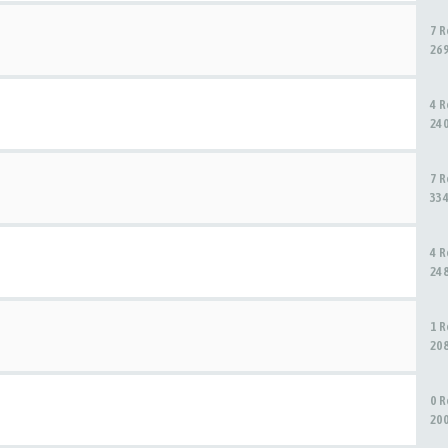
7 
26
4 
24
7 
33
4 
24
1 
20
0 
20