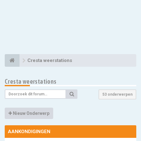
Cresta weerstations
Cresta weerstations
53 onderwerpen
Nieuw Onderwerp
AANKONDIGINGEN