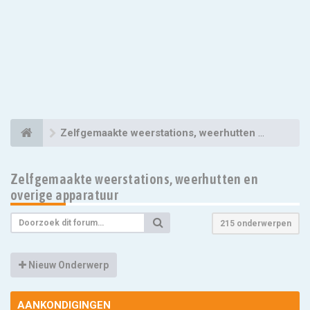
Zelfgemaakte weerstations, weerhutten en overige apparatuur
Zelfgemaakte weerstations, weerhutten en
overige apparatuur
215 onderwerpen
Nieuw Onderwerp
AANKONDIGINGEN