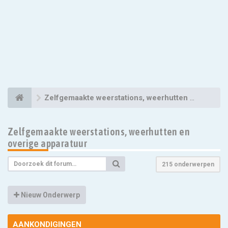
Zelfgemaakte weerstations, weerhutten en overige apparatuur
Zelfgemaakte weerstations, weerhutten en
overige apparatuur
215 onderwerpen
Nieuw Onderwerp
AANKONDIGINGEN