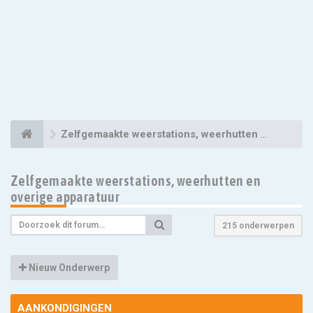
Zelfgemaakte weerstations, weerhutten en overige apparatuur
Zelfgemaakte weerstations, weerhutten en
overige apparatuur
215 onderwerpen
Nieuw Onderwerp
AANKONDIGINGEN