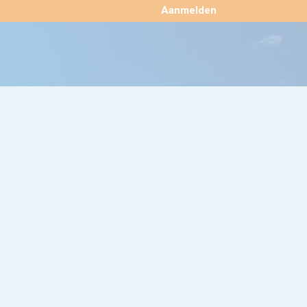
×
Aanmelden