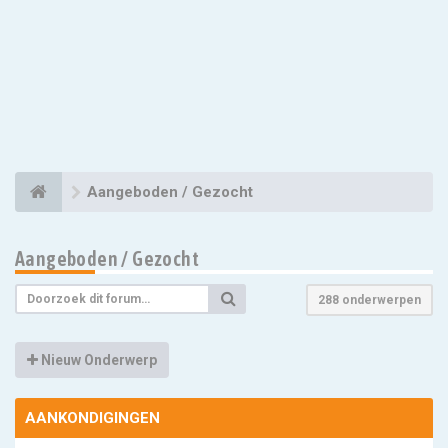
Aangeboden / Gezocht
Aangeboden / Gezocht
288 onderwerpen
Nieuw Onderwerp
AANKONDIGINGEN