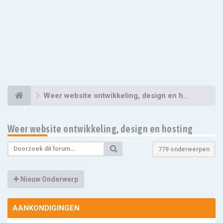
Weer website ontwikkeling, design en hosting
Weer website ontwikkeling, design en hosting
779 onderwerpen
Nieuw Onderwerp
AANKONDIGINGEN